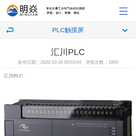
PLC触摸屏
汇川PLC
发布日期：2020-10-28 09:03:04 浏览次数：1809
汇川
PLC